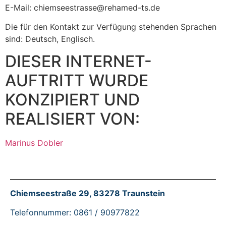
E-Mail: chiemseestrasse@rehamed-ts.de
Die für den Kontakt zur Verfügung stehenden Sprachen
sind: Deutsch, Englisch.
DIESER INTERNET-
AUFTRITT WURDE
KONZIPIERT UND
REALISIERT VON:
Marinus Dobler
Chiemseestraße 29, 83278 Traunstein
Telefonnummer: 0861 / 90977822