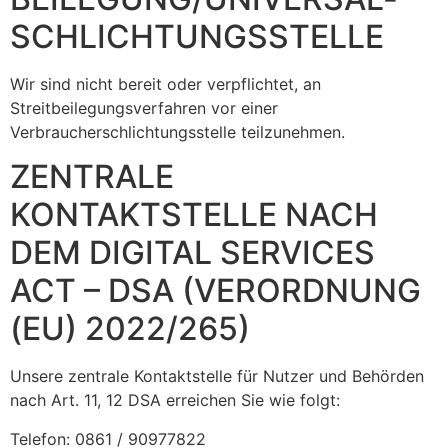
SCHLICHTUNGS­STELLE
Wir sind nicht bereit oder verpflichtet, an
Streitbeilegungsverfahren vor einer
Verbraucherschlichtungsstelle teilzunehmen.
ZENTRALE
KONTAKTSTELLE NACH
DEM DIGITAL SERVICES
ACT – DSA (VERORDNUNG
(EU) 2022/265)
Unsere zentrale Kontaktstelle für Nutzer und Behörden
nach Art. 11, 12 DSA erreichen Sie wie folgt:
Telefon: 0861 / 90977822