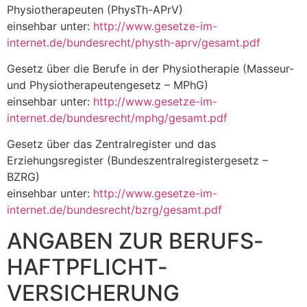
Physiotherapeuten (PhysTh-APrV)
einsehbar unter:
http://www.gesetze-im-
internet.de/bundesrecht/physth-aprv/gesamt.pdf
Gesetz über die Berufe in der Physiotherapie (Masseur-
und Physiotherapeutengesetz – MPhG)
einsehbar unter:
http://www.gesetze-im-
internet.de/bundesrecht/mphg/gesamt.pdf
Gesetz über das Zentralregister und das
Erziehungsregister (Bundeszentralregistergesetz –
BZRG)
einsehbar unter:
http://www.gesetze-im-
internet.de/bundesrecht/bzrg/gesamt.pdf
ANGABEN ZUR BERUFS­
HAFTPFLICHT­
VERSICHERUNG