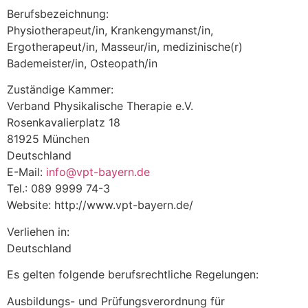
Berufsbezeichnung:
Physiotherapeut/in, Krankengymanst/in,
Ergotherapeut/in, Masseur/in, medizinische(r)
Bademeister/in, Osteopath/in
Zuständige Kammer:
Verband Physikalische Therapie e.V.
Rosenkavalierplatz 18
81925 München
Deutschland
E-Mail:
info@vpt-bayern.de
Tel.: 089 9999 74-3
Website: http://www.vpt-bayern.de/
Verliehen in:
Deutschland
Es gelten folgende berufsrechtliche Regelungen:
Ausbildungs- und Prüfungsverordnung für