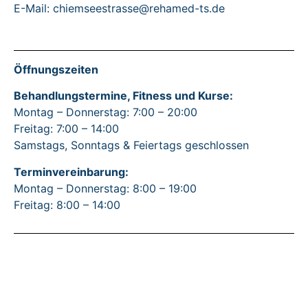
E-Mail: chiemseestrasse@rehamed-ts.de
Öffnungszeiten
Behandlungstermine, Fitness und Kurse:
Montag – Donnerstag: 7:00 – 20:00
Freitag: 7:00 – 14:00
Samstags, Sonntags & Feiertags geschlossen
Terminvereinbarung:
Montag – Donnerstag: 8:00 – 19:00
Freitag: 8:00 – 14:00