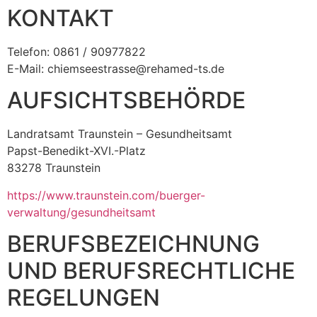
KONTAKT
Telefon: 0861 / 90977822
E-Mail: chiemseestrasse@rehamed-ts.de
AUFSICHTSBEHÖRDE
Landratsamt Traunstein – Gesundheitsamt
Papst-Benedikt-XVI.-Platz
83278 Traunstein
https://www.traunstein.com/buerger-
verwaltung/gesundheitsamt
BERUFSBEZEICHNUNG
UND BERUFSRECHTLICHE
REGELUNGEN